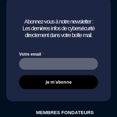
Abonnez-vous à notre newsletter :
Les dernières infos de cybersécurité
directement dans votre boîte mail.
Votre email
Je m'abonne
MEMBRES FONDATEURS