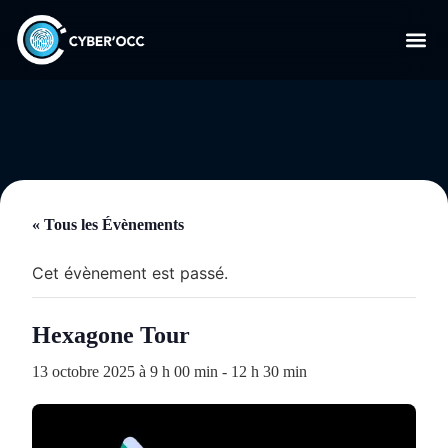
« Tous les Évènements
Cet évènement est passé.
Hexagone Tour
13 octobre 2025 à 9 h 00 min
-
12 h 30 min