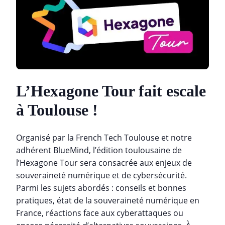
L’Hexagone Tour fait escale
à Toulouse !
Organisé par la French Tech Toulouse et notre
adhérent BlueMind, l’édition toulousaine de
l’Hexagone Tour sera consacrée aux enjeux de
souveraineté numérique et de cybersécurité.
Parmi les sujets abordés : conseils et bonnes
pratiques, état de la souveraineté numérique en
France, réactions face aux cyberattaques ou