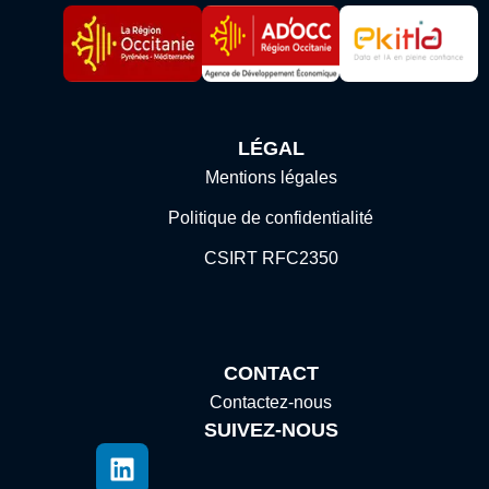
LÉGAL
Mentions légales
Politique de confidentialité
CSIRT RFC2350
CONTACT
Contactez-nous
SUIVEZ-NOUS