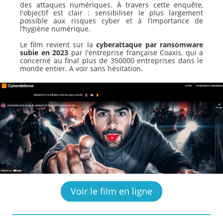
des attaques numériques. À travers cette enquête,
l'objectif est clair : sensibiliser le plus largement
possible aux risques cyber et à l’importance de
l’hygiène numérique.
Le film revient sur la
cyberattaque par ransomware
subie en 2023
par l'entreprise française Coaxis, qui a
concerné au final plus de 350000 entreprises dans le
monde entier. A voir sans hésitation.
Voir le film en ligne