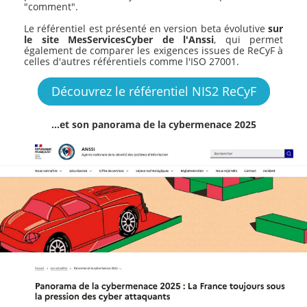
"comment".
Le référentiel est présenté en version beta évolutive
sur
le site MesServicesCyber de l'Anssi
, qui permet
également de comparer les exigences issues de ReCyF à
celles d'autres référentiels comme l'ISO 27001.
Découvrez le référentiel NIS2 ReCyF
...et son panorama de la cybermenace 2025