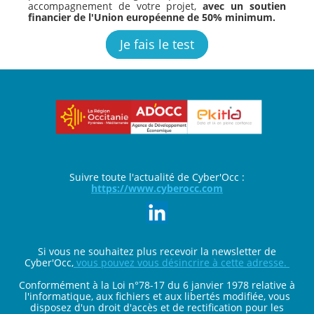
accompagnement de votre projet,
avec un soutien
financier de l'Union européenne de 50% minimum.
Je fais le test
Suivre toute l'actualité de Cyber'Occ :
https://www.cyberocc.com
Si vous ne souhaitez plus recevoir la newsletter de
Cyber'Occ,
vous pouvez vous désincrire à cette adresse.
Conformément à la Loi n°78-17 du 6 janvier 1978 relative à
l'informatique, aux fichiers et aux libertés modifiée, vous
disposez d'un droit d'accès et de rectification pour les