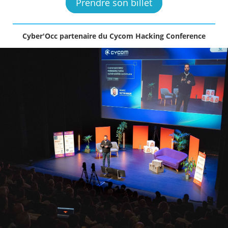
Prendre son billet
Cyber'Occ partenaire du Cycom Hacking Conference