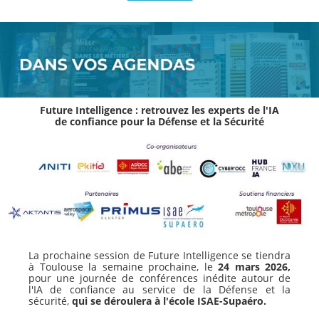
Future Intelligence : retrouvez les experts de l'IA
de confiance pour la Défense et la Sécurité
La prochaine session de Future Intelligence se tiendra
à Toulouse la semaine prochaine, le
24 mars
2026,
pour une journée de conférences inédite autour de
l'IA de confiance au service de la Défense et la
sécurité,
qui se déroulera à l'école ISAE-Supaéro.