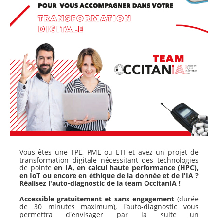
Vous êtes une TPE, PME ou ETI et avez un projet de
transformation digitale nécessitant des technologies
de pointe
en IA, en calcul haute performance (HPC),
en IoT ou encore en éthique de la donnée et de l'IA ?
Réalisez l'auto-diagnostic de la team OccitanIA !
Accessible gratuitement
et sans engagement
(durée
de 30 minutes maximum), l'auto-diagnostic vous
permettra d'envisager par la suite un