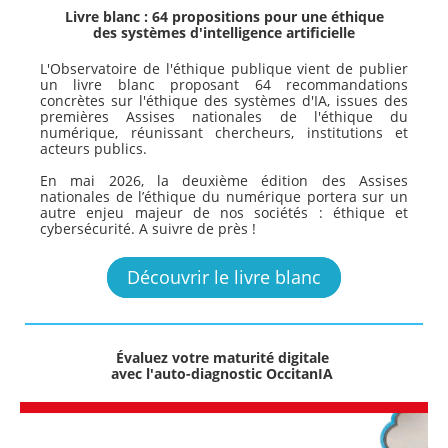
Livre blanc : 64 propositions pour une éthique
des systèmes d'intelligence artificielle
L'Observatoire de l'éthique publique vient de publier
un livre blanc proposant 64 recommandations
concrètes sur l'éthique des systèmes d'IA, issues des
premières Assises nationales de l'éthique du
numérique, réunissant chercheurs, institutions et
acteurs publics.
En mai 2026, la deuxième édition des Assises
nationales de l’éthique du numérique portera sur un
autre enjeu majeur de nos sociétés : éthique et
cybersécurité. A suivre de près !
Découvrir le livre blanc
Évaluez
votre maturité
digitale
avec l'auto-diagnostic OccitanIA